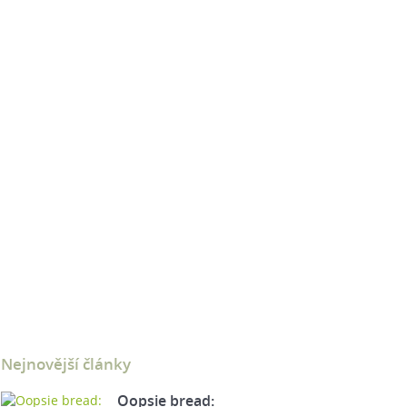
Nejnovější články
Oopsie bread: