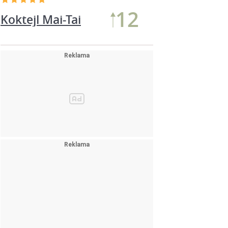
12
Koktejl Mai-Tai