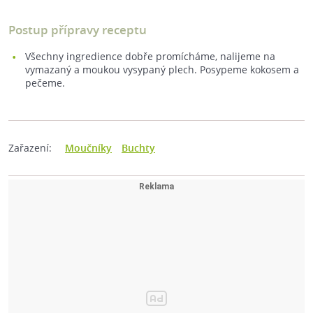
Postup přípravy receptu
Všechny ingredience dobře promícháme, nalijeme na
vymazaný a moukou vysypaný plech. Posypeme kokosem a
pečeme.
Zařazení:
Moučníky
Buchty