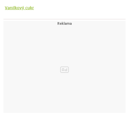
Vanilkový cukr