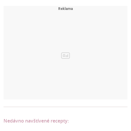
Nedávno navštívené recepty: