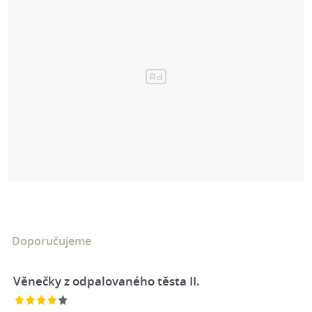
Doporučujeme
Věnečky z odpalovaného těsta II.