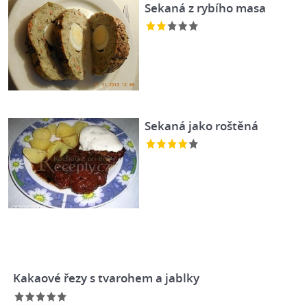
Sekaná z rybího masa
Sekaná jako roštěná
Kakaové řezy s tvarohem a jablky