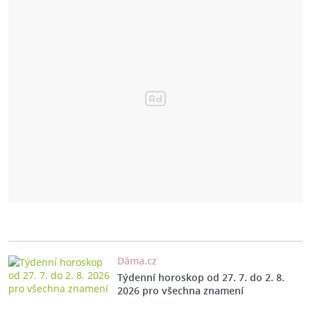
Dáma.cz
Týdenní horoskop od 27. 7. do 2. 8.
2026 pro všechna znamení