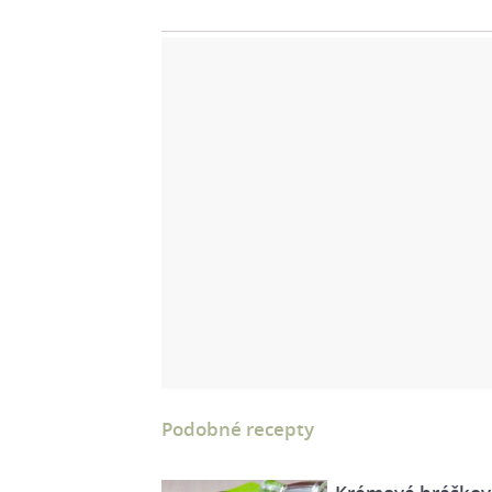
Podobné recepty