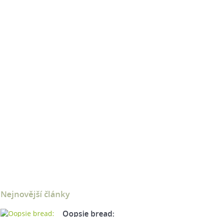
Nejnovější články
Oopsie bread: