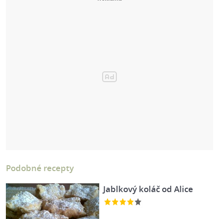
Podobné recepty
Jablkový koláč od Alice