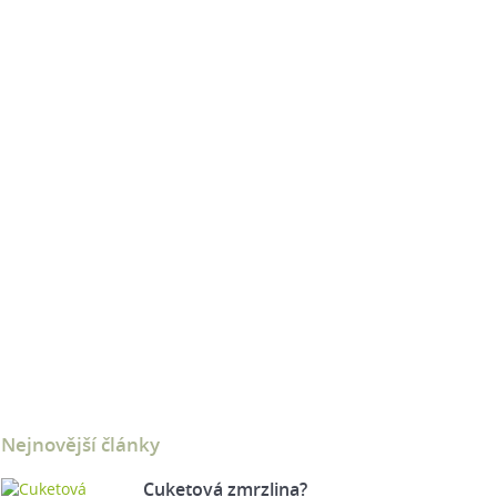
Nejnovější články
Cuketová zmrzlina?