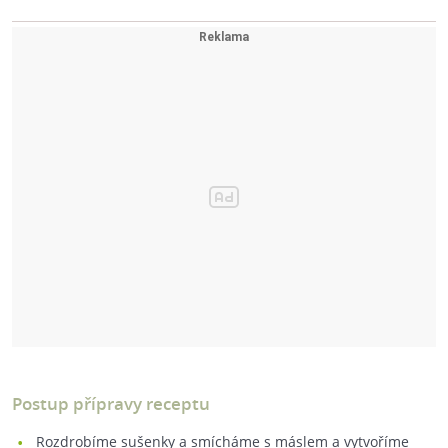
Postup přípravy receptu
Rozdrobíme sušenky a smícháme s máslem a vytvoříme