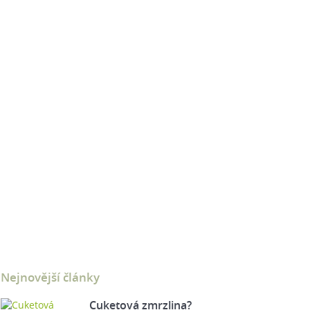
Nejnovější články
Cuketová zmrzlina?