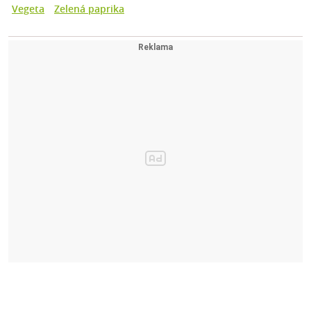
Vegeta
Zelená paprika