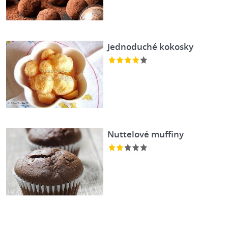
Jednoduché kokosky
Nuttelové muffiny