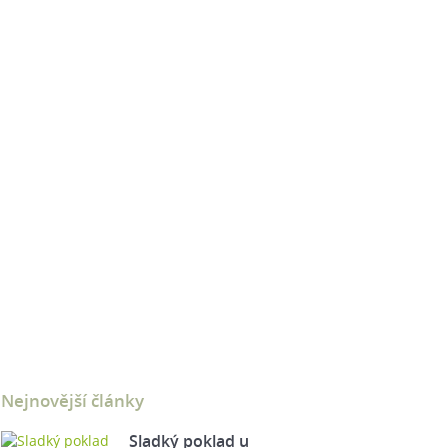
Nejnovější články
Sladký poklad u