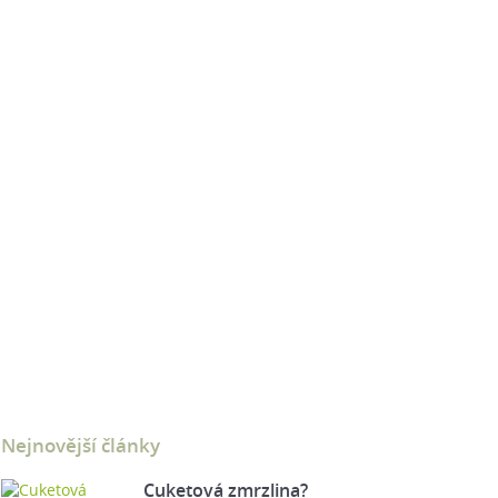
Nejnovější články
Cuketová zmrzlina?