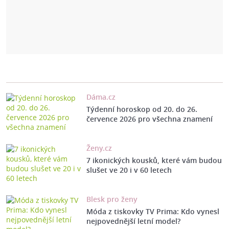
Dáma.cz
Týdenní horoskop od 20. do 26.
července 2026 pro všechna znamení
Ženy.cz
7 ikonických kousků, které vám budou
slušet ve 20 i v 60 letech
Blesk pro ženy
Móda z tiskovky TV Prima: Kdo vynesl
nejpovednější letní model?