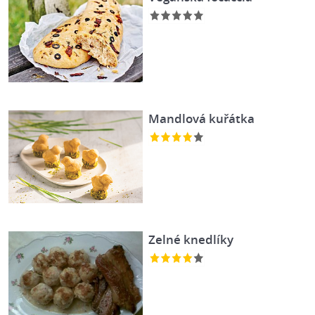
Mandlová kuřátka
Zelné knedlíky