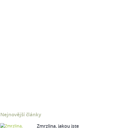
Nejnovější články
Zmrzlina, jakou jste