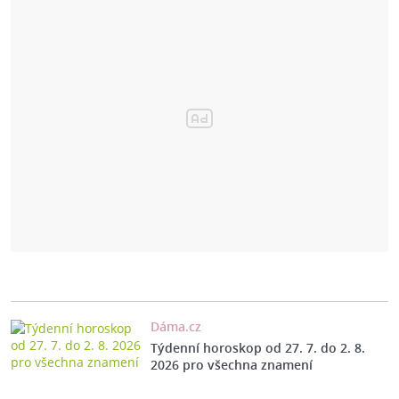
Dáma.cz
Týdenní horoskop od 27. 7. do 2. 8.
2026 pro všechna znamení