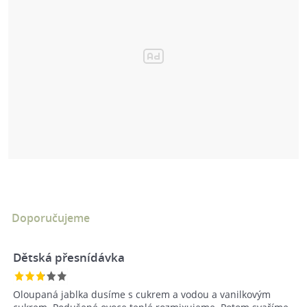
Doporučujeme
Dětská přesnídávka
Oloupaná jablka dusíme s cukrem a vodou a vanilkovým