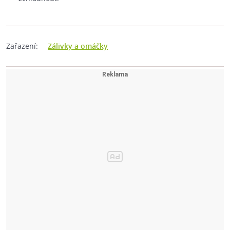
Zařazení:
Zálivky a omáčky