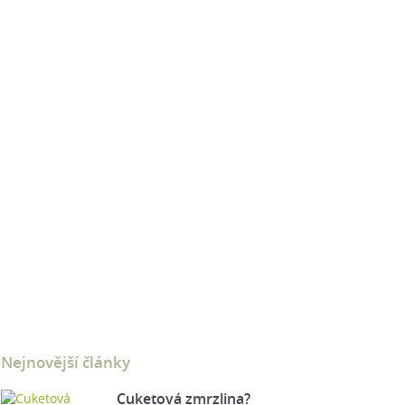
Nejnovější články
Cuketová zmrzlina?