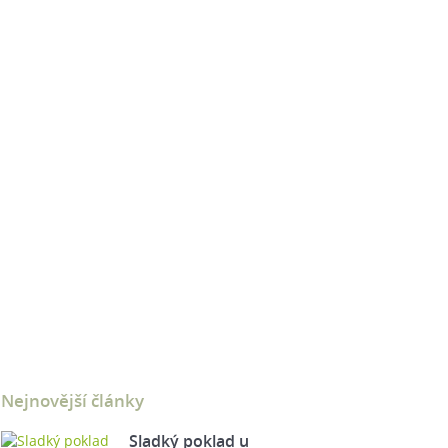
Nejnovější články
Sladký poklad u