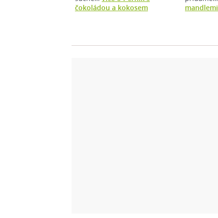
čokoládou a kokosem
mandlemi