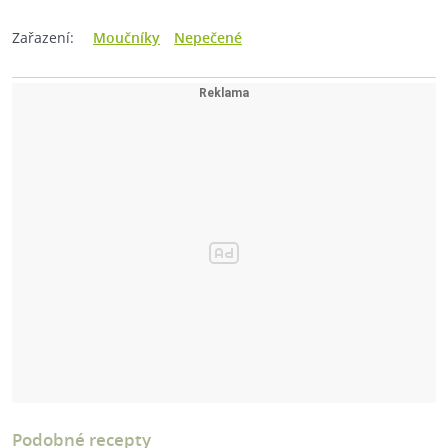
Zařazení:
Moučníky
Nepečené
Podobné recepty