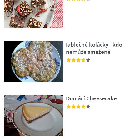
Jablečné koláčky - kdo
nemůže smažené
Domácí Cheesecake