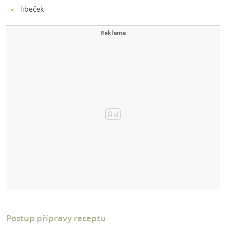
libeček
Postup přípravy receptu