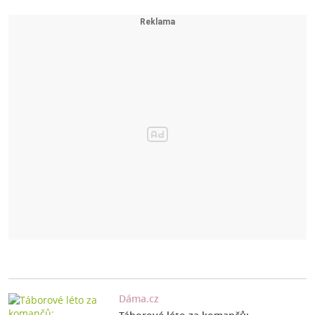
Dáma.cz