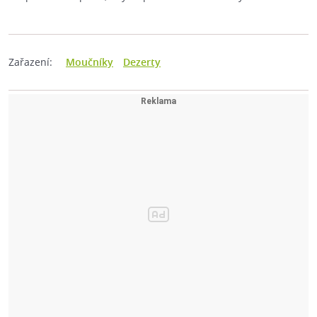
Zařazení:
Moučníky
Dezerty