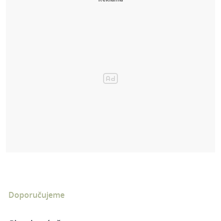
Doporučujeme