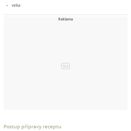
veka
Postup přípravy receptu