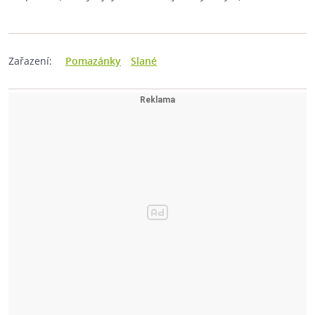
Zařazení:
Pomazánky
Slané