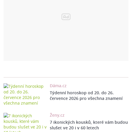
Dáma.cz
Týdenní horoskop od 20. do 26.
července 2026 pro všechna znamení
Ženy.cz
7 ikonických kousků, které vám budou
slušet ve 20 i v 60 letech