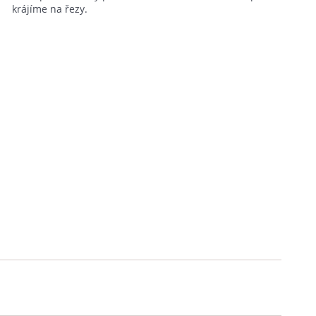
krájíme na řezy.