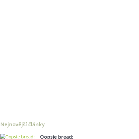
Nejnovější články
Oopsie bread: