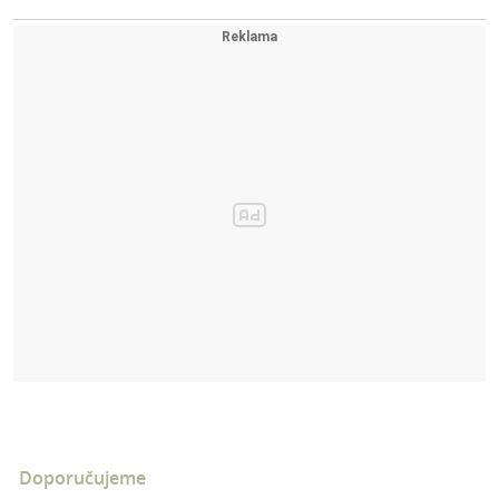
Doporučujeme