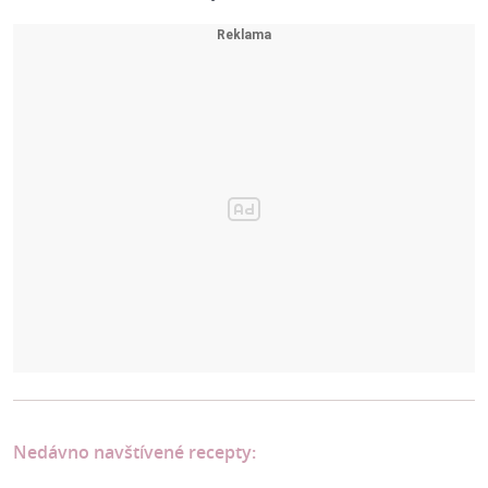
Nedávno navštívené recepty: