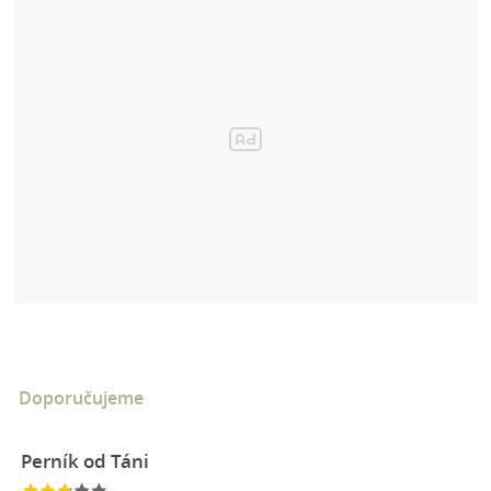
Doporučujeme
Perník od Táni