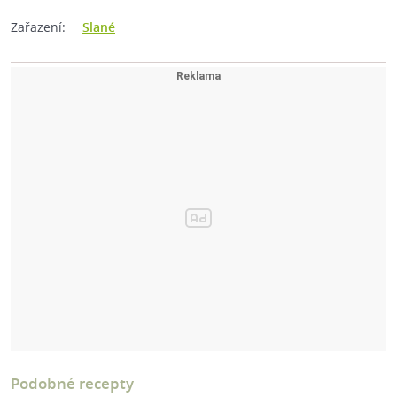
Zařazení:
Slané
Podobné recepty