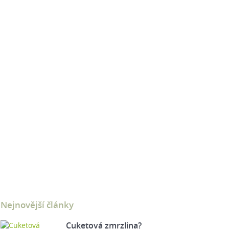
Nejnovější články
Cuketová zmrzlina?