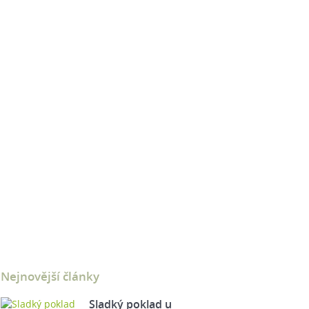
Nejnovější články
Sladký poklad u