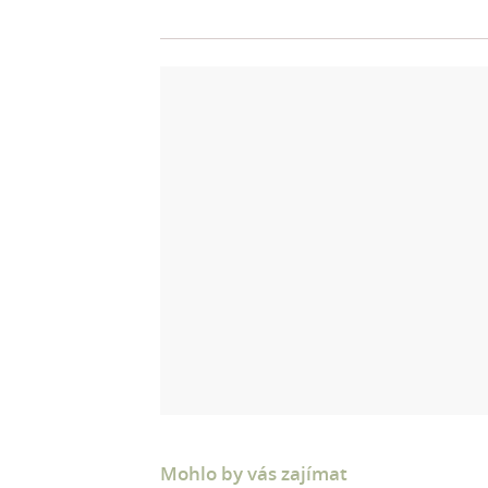
Mohlo by vás zajímat