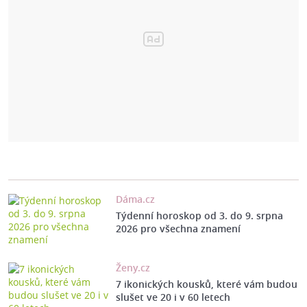
Dáma.cz
Týdenní horoskop od 3. do 9. srpna
2026 pro všechna znamení
Ženy.cz
7 ikonických kousků, které vám budou
slušet ve 20 i v 60 letech