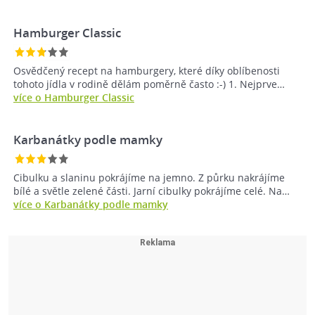
Hamburger Classic
Osvědčený recept na hamburgery, které díky oblíbenosti
tohoto jídla v rodině dělám poměrně často :-) 1. Nejprve…
více o Hamburger Classic
Karbanátky podle mamky
Cibulku a slaninu pokrájíme na jemno. Z půrku nakrájíme
bílé a světle zelené části. Jarní cibulky pokrájíme celé. Na…
více o Karbanátky podle mamky