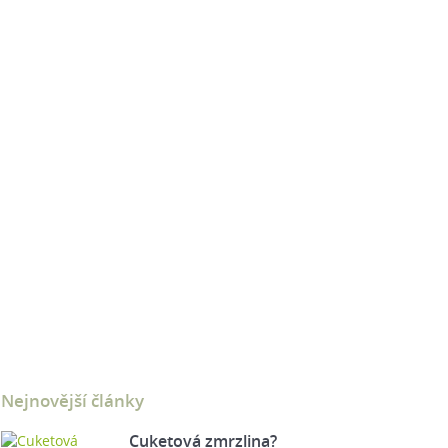
Nejnovější články
Cuketová zmrzlina?