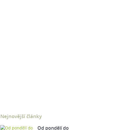
Nejnovější články
Od pondělí do