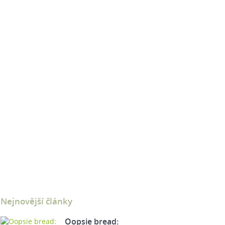
Nejnovější články
Oopsie bread: