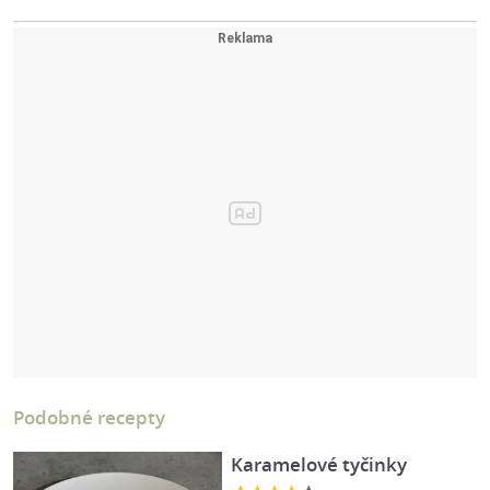
Podobné recepty
Karamelové tyčinky