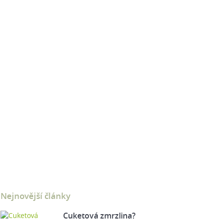
Nejnovější články
Cuketová zmrzlina?