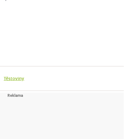
Těstoviny