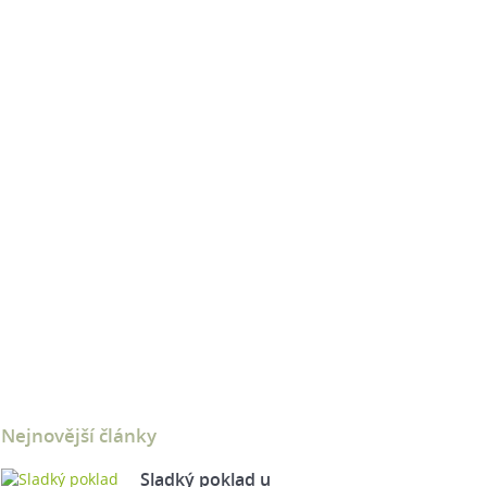
Nejnovější články
Sladký poklad u