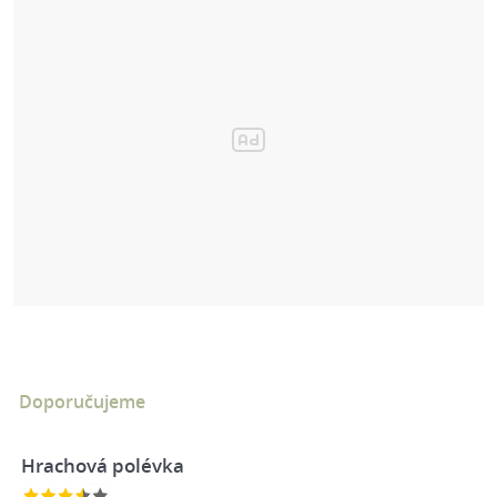
Doporučujeme
Hrachová polévka