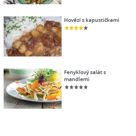
Hovězí s kapustičkami
Fenyklový salát s
mandlemi