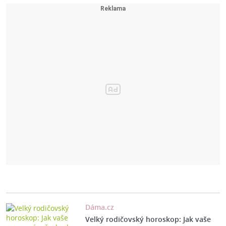
Dáma.cz
Velký rodičovský horoskop: Jak vaše