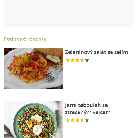
Podobné recepty
Zeleninový salát se zelím
Jarní tabouleh se
ztraceným vejcem