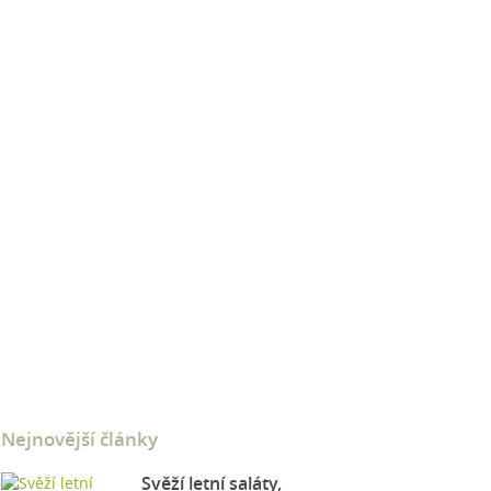
Nejnovější články
Svěží letní saláty,