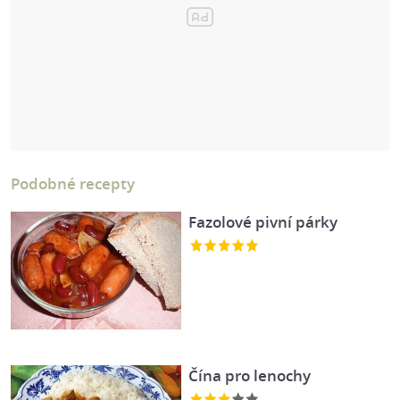
Podobné recepty
Fazolové pivní párky
Čína pro lenochy