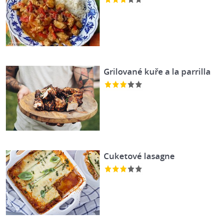
Grilované kuře a la parrilla
Cuketové lasagne