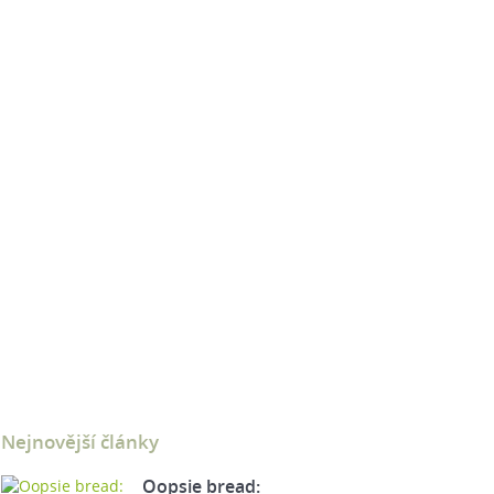
Nejnovější články
Oopsie bread: