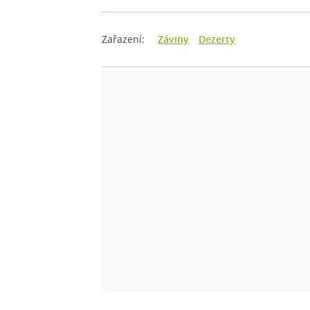
Zařazení:
Záviny
Dezerty