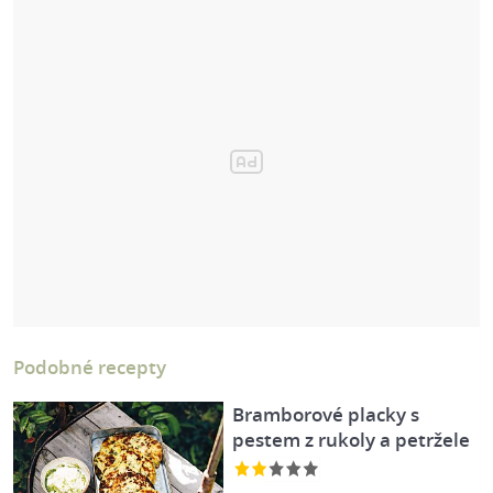
Podobné recepty
Bramborové placky s
pestem z rukoly a petržele