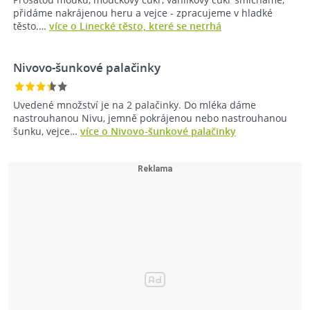
přidáme nakrájenou heru a vejce - zpracujeme v hladké
těsto.…
více o Linecké těsto, které se netrhá
Nivovo-šunkové palačinky
Uvedené množství je na 2 palačinky. Do mléka dáme
nastrouhanou Nivu, jemně pokrájenou nebo nastrouhanou
šunku, vejce…
více o Nivovo-šunkové palačinky