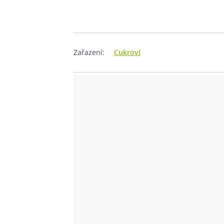
Zařazení:
Cukroví