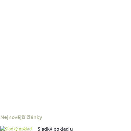
Nejnovější články
Sladký poklad u