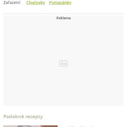
Zařazení:
Chuťovky
Pomazánky
Podobné recepty