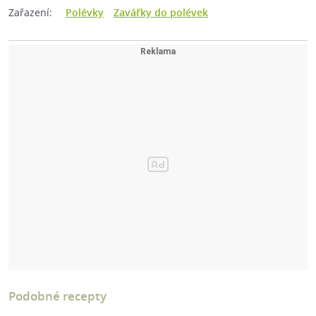
Zařazení:
Polévky
Zavářky do polévek
Podobné recepty