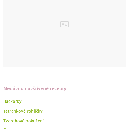
Nedávno navštívené recepty:
Bačkorky
Tatrankové rohlíčky
Tvarohové pokušení