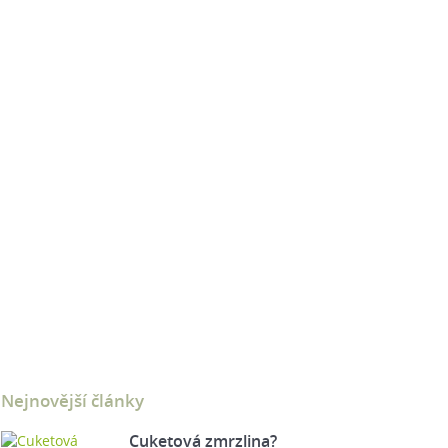
Nejnovější články
Cuketová zmrzlina?