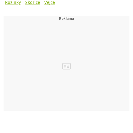
Rozinky
Skořice
Vejce