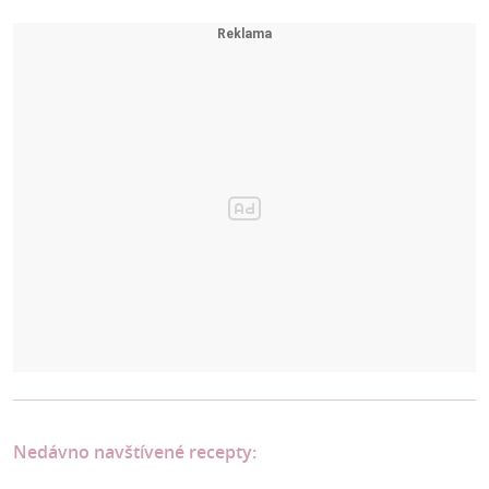
Nedávno navštívené recepty: