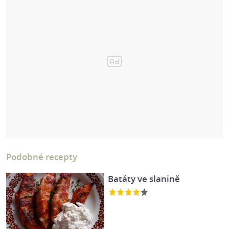
Podobné recepty
Batáty ve slanině