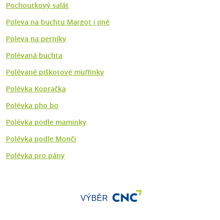
Pochoutkový salát
Poleva na buchtu Margot i jiné
Poleva na perníky
Polévaná buchta
Polévané piškotové muffinky
Polévka Kopračka
Polévka pho bo
Polévka podle maminky
Polévka podle Monči
Polévka pro pány
VÝBĚR