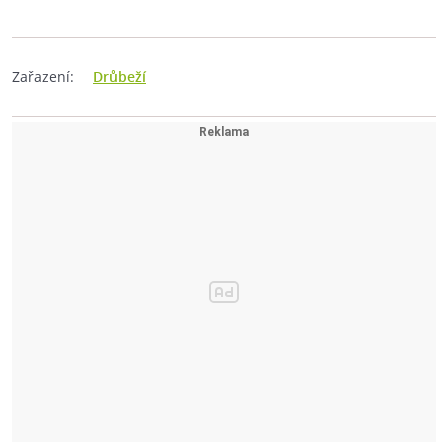
Zařazení:
Drůbeží