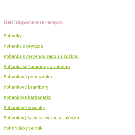
Další doporučené recepty:
Pohádky
Pohanka s brynzou
Pohanka s červenou řepou a čočkou
Pohanka se žampiony a rukolou
Pohanková pomazánka
Pohankové brambory
Pohankové karbanátky
Pohankové sušenky
Pohankový salát se sýrem a cuketou
Pohořelický perník