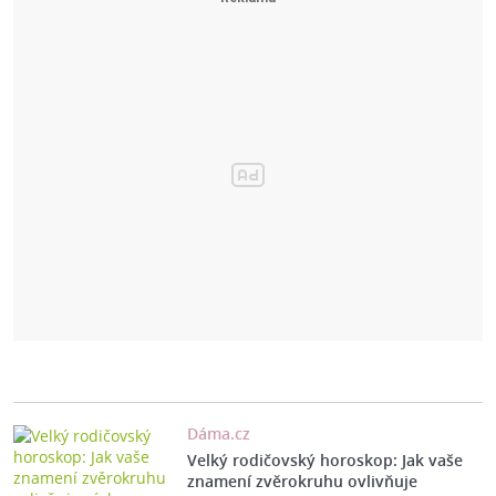
Dáma.cz
Velký rodičovský horoskop: Jak vaše
znamení zvěrokruhu ovlivňuje